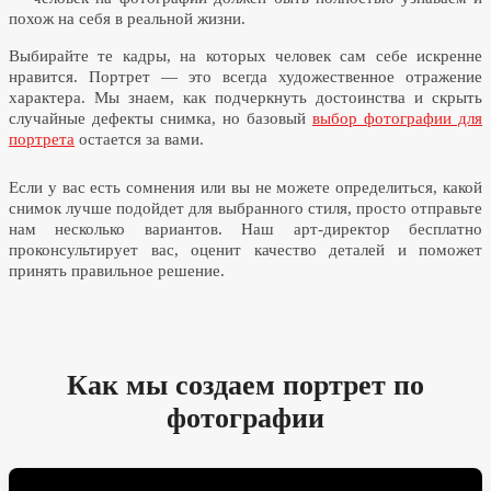
похож на себя в реальной жизни.
Выбирайте те кадры, на которых человек сам себе искренне
нравится. Портрет — это всегда художественное отражение
характера. Мы знаем, как подчеркнуть достоинства и скрыть
случайные дефекты снимка, но базовый
выбор фотографии для
портрета
остается за вами.
Если у вас есть сомнения или вы не можете определиться, какой
снимок лучше подойдет для выбранного стиля, просто отправьте
нам несколько вариантов. Наш арт-директор бесплатно
проконсультирует вас, оценит качество деталей и поможет
принять правильное решение.
Как мы создаем портрет по
фотографии