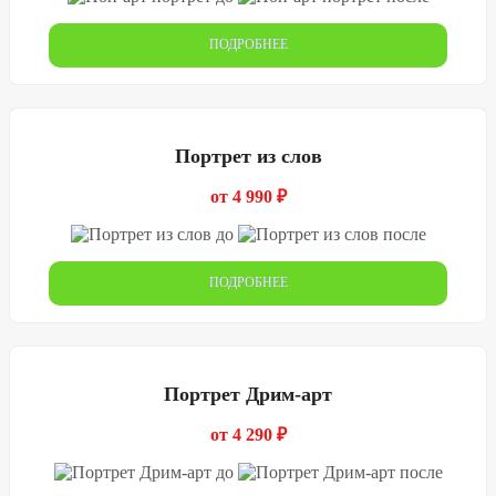
ПОДРОБНЕЕ
Портрет из слов
от 4 990 ₽
ПОДРОБНЕЕ
Портрет Дрим-арт
от 4 290 ₽