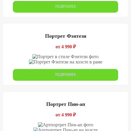
ПОДРОБНЕЕ
Портрет Фэнтези
от 4 990 ₽
ПОДРОБНЕЕ
Портрет Пин-ап
от 4 990 ₽