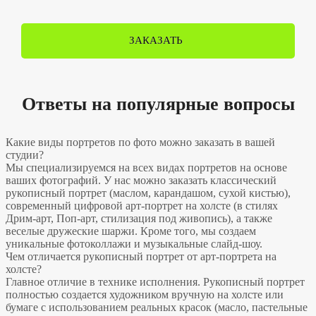
ЗАКАЗАТЬ
Ответы на популярные вопросы
Какие виды портретов по фото можно заказать в вашей
студии?
Мы специализируемся на всех видах портретов на основе
ваших фотографий. У нас можно заказать классический
рукописный портрет (маслом, карандашом, сухой кистью),
современный цифровой арт-портрет на холсте (в стилях
Дрим-арт, Поп-арт, стилизация под живопись), а также
веселые дружеские шаржи. Кроме того, мы создаем
уникальные фотоколлажи и музыкальные слайд-шоу.
Чем отличается рукописный портрет от арт-портрета на
холсте?
Главное отличие в технике исполнения. Рукописный портрет
полностью создается художником вручную на холсте или
бумаге с использованием реальных красок (масло, пастельные