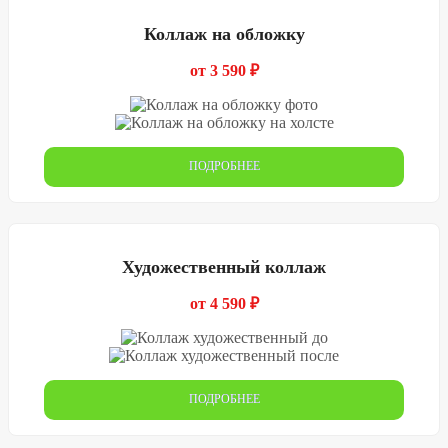
Коллаж на обложку
от 3 590 ₽
ПОДРОБНЕЕ
Художественный коллаж
от 4 590 ₽
ПОДРОБНЕЕ