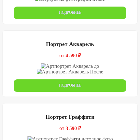
ПОДРОБНЕЕ
Портрет Акварель
от 4 590 ₽
ПОДРОБНЕЕ
Портрет Граффити
от 3 590 ₽