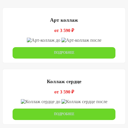
Арт коллаж
от 3 590 ₽
ПОДРОБНЕЕ
Коллаж сердце
от 3 590 ₽
ПОДРОБНЕЕ