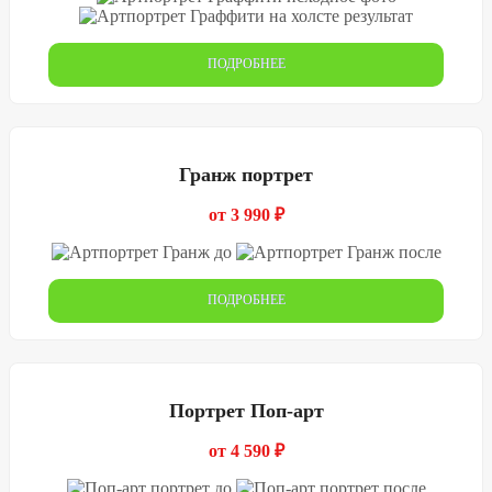
ПОДРОБНЕЕ
Гранж портрет
от 3 990 ₽
ПОДРОБНЕЕ
Портрет Поп-арт
от 4 590 ₽