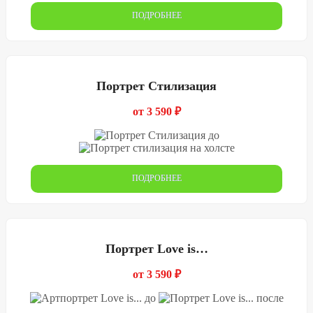
ПОДРОБНЕЕ
Портрет Стилизация
от 3 590 ₽
ПОДРОБНЕЕ
Портрет Love is…
от 3 590 ₽