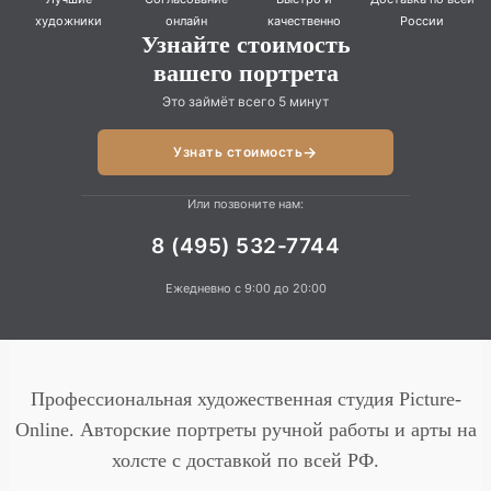
художники
онлайн
качественно
России
Узнайте стоимость
вашего портрета
Это займёт всего 5 минут
→
Узнать стоимость
Или позвоните нам:
8 (495) 532-7744
Ежедневно с 9:00 до 20:00
Профессиональная художественная студия Picture-
Online. Авторские портреты ручной работы и арты на
холсте с доставкой по всей РФ.