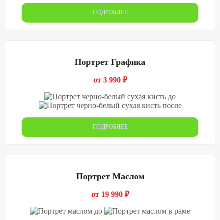
ПОДРОБНЕЕ
Портрет Графика
от 3 990 ₽
ПОДРОБНЕЕ
Портрет Маслом
от 19 990 ₽