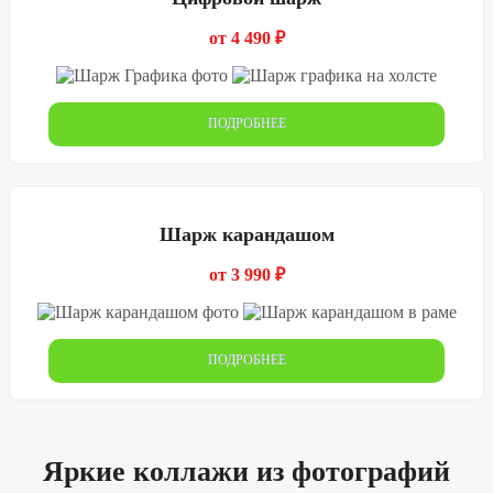
от 4 490 ₽
ПОДРОБНЕЕ
Шарж карандашом
от 3 990 ₽
ПОДРОБНЕЕ
Яркие коллажи из фотографий