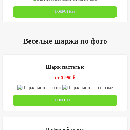
ПОДРОБНЕЕ
Веселые шаржи по фото
Шарж пастелью
от 5 990 ₽
ПОДРОБНЕЕ
Цифровой шарж