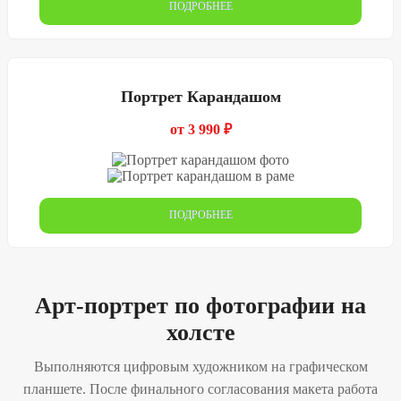
ПОДРОБНЕЕ
Портрет Карандашом
от 3 990 ₽
ПОДРОБНЕЕ
Арт-портрет по фотографии на
холсте
Выполняются цифровым художником на графическом
планшете. После финального согласования макета работа