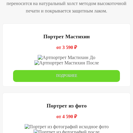
переносится на натуральный холст методом высокоточной
печати и покрывается защитным лаком.
Портрет Мастихин
от 3 590 ₽
ПОДРОБНЕЕ
Портрет из фото
от 4 590 ₽