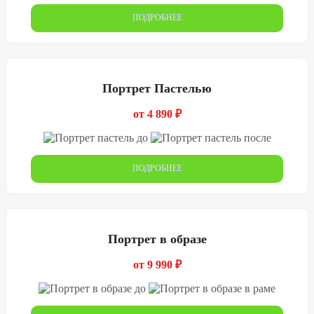
ПОДРОБНЕЕ
Портрет Пастелью
от 4 890 ₽
ПОДРОБНЕЕ
Портрет в образе
от 9 990 ₽