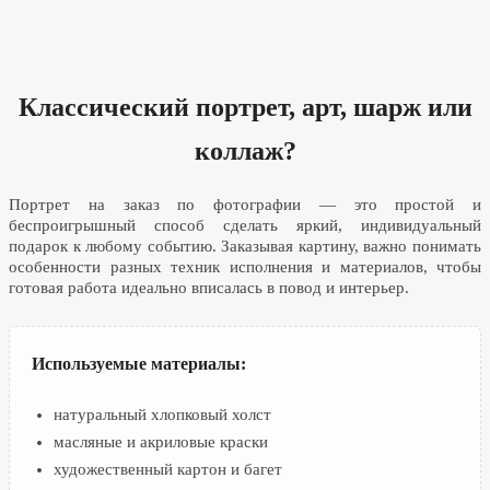
Классический портрет, арт, шарж или
коллаж?
Портрет на заказ по фотографии — это простой и
беспроигрышный способ сделать яркий, индивидуальный
подарок к любому событию. Заказывая картину, важно понимать
особенности разных техник исполнения и материалов, чтобы
готовая работа идеально вписалась в повод и интерьер.
Используемые материалы:
натуральный хлопковый холст
масляные и акриловые краски
художественный картон и багет