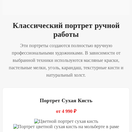
Классический портрет ручной
работы
Эти портреты создаются полностью вручную
профессиональными художниками. В зависимости от
выбранной техники используются масляные краски,
пастельные мелки, уголь, карандаш, текстурные кисти и
натуральный холст.
Портрет Сухая Кисть
от 4 990 ₽