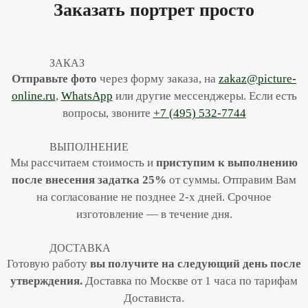
Заказать портрет просто
ЗАКАЗ
Отправьте фото
через форму заказа, на
zakaz@picture-
online.ru
,
WhatsApp
или другие мессенджеры. Если есть
вопросы, звоните
+7 (495) 532-7744
ВЫПОЛНЕНИЕ
Мы рассчитаем стоимость и
приступим к выполнению
после внесения задатка 25%
от суммы. Отправим Вам
на согласование не позднее 2-х дней. Срочное
изготовление — в течение дня.
ДОСТАВКА
Готовую работу
вы получите
на следующий день после
утверждения.
Доставка по Москве от 1 часа по тарифам
Достависта.