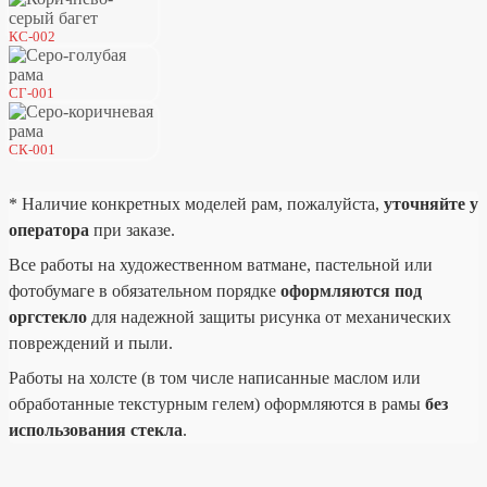
КС-002
СГ-001
СК-001
* Наличие конкретных моделей рам, пожалуйста,
уточняйте у
оператора
при заказе.
Все работы на художественном ватмане, пастельной или
фотобумаге в обязательном порядке
оформляются под
оргстекло
для надежной защиты рисунка от механических
повреждений и пыли.
Работы на холсте (в том числе написанные маслом или
обработанные текстурным гелем) оформляются в рамы
без
использования стекла
.