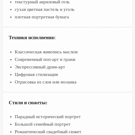
текстурный акриловый гель
сухая цветная пастель и уголь
плотная портретная бумага
Техники исполнения:
Классическая живопись маслом
Современный поп-арт и гранж
Экспрессивный дрим-арт
Цифровая стилизация
Отрисовка из слов или мозаика
Стили и сюжеты:
Парадный исторический портрет
Большой семейный портрет
Романтический свадебный сюжет