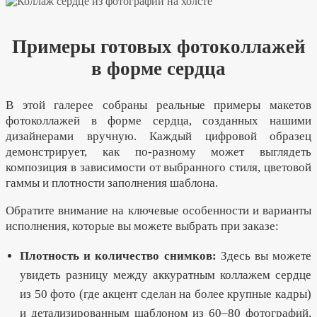
Примеры готовых фотоколлажей
в форме сердца
В этой галерее собраны реальные примеры макетов
фотоколлажей в форме сердца, созданных нашими
дизайнерами вручную. Каждый цифровой образец
демонстрирует, как по-разному может выглядеть
композиция в зависимости от выбранного стиля, цветовой
гаммы и плотности заполнения шаблона.
Обратите внимание на ключевые особенности и варианты
исполнения, которые вы можете выбрать при заказе:
Плотность и количество снимков:
Здесь вы можете
увидеть разницу между аккуратным коллажем сердце
из 50 фото (где акцент сделан на более крупные кадры)
и детализированным шаблоном из 60–80 фотографий,