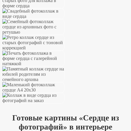
Готовые картины «Сердце из
фотографий» в интерьере