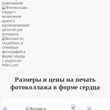
Размеры и цены на печать
фотоколлажа в форме сердца