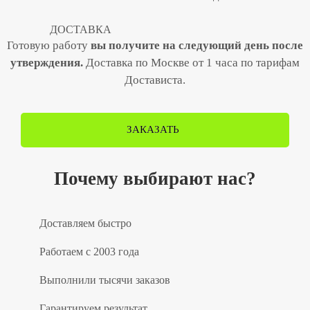
ДОСТАВКА
Готовую работу
вы получите
на следующий день после
утверждения.
Доставка по Москве от 1 часа по тарифам
Достависта.
ЗАКАЗАТЬ
Почему выбирают нас?
Доставляем быстро
Работаем с 2003 года
Выполнили тысячи заказов
Гарантируем результат