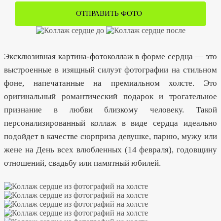
ОТПРАВИТЬ ФОТО
Эксклюзивная картина-фотоколлаж в форме сердца — это
выстроенные в изящный силуэт фотографии на стильном
фоне, напечатанные на премиальном холсте. Это
оригинальный романтический подарок и трогательное
признание в любви близкому человеку. Такой
персонализированный коллаж в виде сердца идеально
подойдет в качестве сюрприза девушке, парню, мужу или
жене на День всех влюбленных (14 февраля), годовщину
отношений, свадьбу или памятный юбилей.