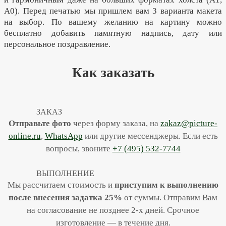
А0). Перед печатью мы пришлем вам 3 варианта макета
на выбор. По вашему желанию на картину можно
бесплатно добавить памятную надпись, дату или
персональное поздравление.
Как заказать
ЗАКАЗ
Отправьте фото
через форму заказа, на
zakaz@picture-
online.ru
,
WhatsApp
или другие мессенджеры. Если есть
вопросы, звоните
+7 (495) 532-7744
ВЫПОЛНЕНИЕ
Мы рассчитаем стоимость и
приступим к выполнению
после внесения задатка 25%
от суммы. Отправим Вам
на согласование не позднее 2-х дней. Срочное
изготовление — в течение дня.