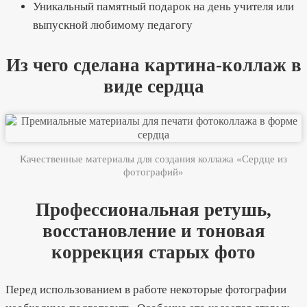
Уникальный памятный подарок на день учителя или
выпускной любимому педагогу
Из чего сделана картина-коллаж в
виде сердца
Качественные материалы для создания коллажа «Сердце из
фотографий»
Профессиональная ретушь,
восстановление и тоновая
коррекция старых фото
Перед использованием в работе некоторые фотографии