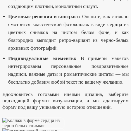
создающим плотный, монолитный силуэт.
Цветовые решения и контраст:
Оцените, как стильно
смотрится классический фотоколлаж в виде сердца из
цветных снимков на чистом белом фоне, и как
благородно выглядит ретро-вариант из черно-белых
архивных фотографий.
Индивидуальные элементы:
В примеры макетов
интегрированы персональные поздравительные
надписи, важные даты и романтические цитаты — мы
бесплатно добавим любой текст по вашему желанию.
Вдохновитесь готовыми идеями дизайна, выберите
подходящий формат визуализации, а мы адаптируем
форму под вашу уникальную историю отношений.