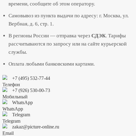
времени, сообщите об этом оператору.
Самовывоз из пункта выдачи по адресу: г. Москва, ул.
Вербная, д. 6, стр. 1.
В регионы России — отправка через
СДЭК
. Тарифы
рассчитываются по запросу или на сайте курьерской
службы.
Оплата любыми банковскими картами.
+7 (495) 532-77-44
+7 (926) 530-00-73
WhatsApp
Telegram
zakaz@picture-online.ru