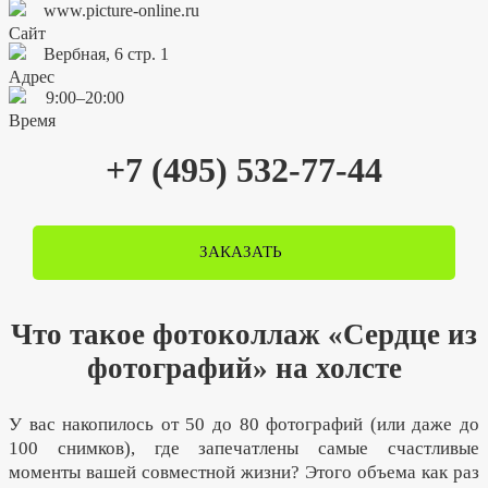
www.picture-online.ru
Вербная, 6 стр. 1
9:00–20:00
+7 (495) 532-77-44
ЗАКАЗАТЬ
Что такое фотоколлаж «Сердце из
фотографий» на холсте
У вас накопилось от 50 до 80 фотографий (или даже до
100 снимков), где запечатлены самые счастливые
моменты вашей совместной жизни? Этого объема как раз