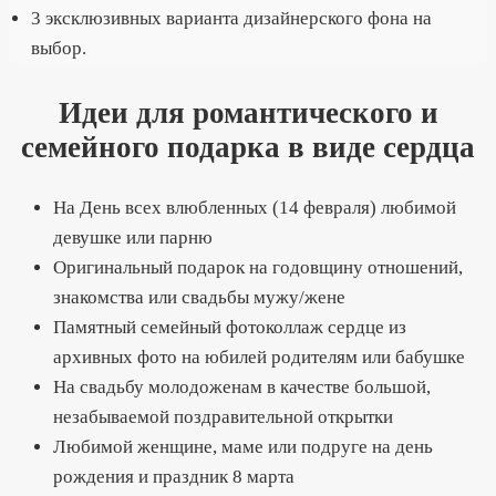
3 эксклюзивных варианта дизайнерского фона на
выбор.
Идеи для романтического и
семейного подарка в виде сердца
На День всех влюбленных (14 февраля) любимой
девушке или парню
Оригинальный подарок на годовщину отношений,
знакомства или свадьбы мужу/жене
Памятный семейный фотоколлаж сердце из
архивных фото на юбилей родителям или бабушке
На свадьбу молодоженам в качестве большой,
незабываемой поздравительной открытки
Любимой женщине, маме или подруге на день
рождения и праздник 8 марта