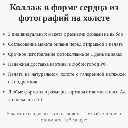
Коллаж в форме сердца из
фотографий на холсте
3 индивидуальных макета с разными фонами на выбор
Согласование макета онлайн перед отправкой в печать
Срочное изготовление фотоколлажа за 1 день на заказ
Надежная доставка картины в любой город РФ
Печать на натуральном холсте с галерейной натяжкой
на подрамник
Любые форматы и размеры картины от компактного А4
до большого А0
Закажите сердце из фото на холсте — узнайте точную
стоимость за 5 минут: