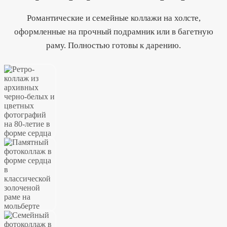
Романтические и семейные коллажи на холсте,
оформленные на прочный подрамник или в багетную
раму. Полностью готовы к дарению.