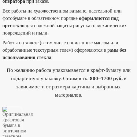
оператора
при заказе.
Все работы на художественном ватмане, пастельной или
фотобумаге в обязательном порядке
оформляются под
оргстекло
для надежной защиты рисунка от механических
повреждений и пыли.
Работы на холсте (в том числе написанные маслом или
обработанные текстурным гелем) оформляются в рамы
без
использования стекла
.
По желанию работа упаковывается в крафт-бумагу или
подарочную упаковку. Стоимость:
800–1700 руб.
в
зависимости от размера картины и выбранных
материалов.