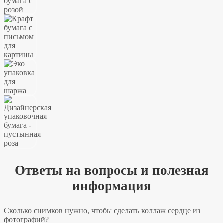
Ответы на вопросы и полезная
информация
Сколько снимков нужно, чтобы сделать коллаж сердце из
фотографий?