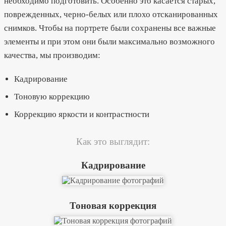
необходимо подготовить. Особенно это касается старых,
поврежденных, черно-белых или плохо отсканированных
снимков. Чтобы на портрете были сохранены все важные
элементы и при этом они были максимально возможного
качества, мы производим:
Кадрирование
Тоновую коррекцию
Коррекцию яркости и контрастности
Как это выглядит:
Кадрирование
Тоновая коррекция