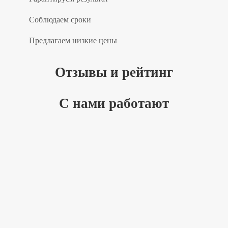
Соблюдаем сроки
Предлагаем низкие цены
Отзывы и рейтинг
С нами работают