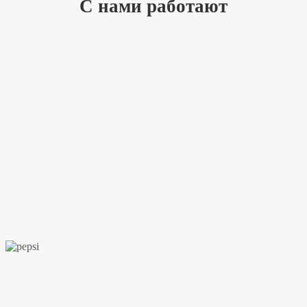
С нами работают