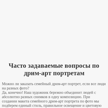
Часто задаваемые вопросы по
дрим-арт портретам
Можно ли заказать семейный дрим-арт портрет, если все люди
на разных фото?
Да, конечно! Наш художник бережно объединит людей с
абсолютно разных снимков в одну композицию. При
создании макета семейного дрим-арт портрета по фото мы
подберем единый стиль, правильное освещение и цветовую