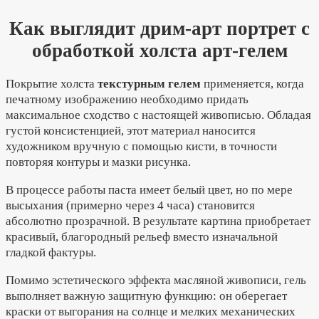
Как выглядит дрим-арт портрет с
обработкой холста арт-гелем
Покрытие холста
текстурным гелем
применяется, когда
печатному изображению необходимо придать
максимальное сходство с настоящей живописью. Обладая
густой консистенцией, этот материал наносится
художником вручную с помощью кисти, в точности
повторяя контуры и мазки рисунка.
В процессе работы паста имеет белый цвет, но по мере
высыхания (примерно через 4 часа) становится
абсолютно прозрачной. В результате картина приобретает
красивый, благородный рельеф вместо изначальной
гладкой фактуры.
Помимо эстетического эффекта масляной живописи, гель
выполняет важную защитную функцию: он оберегает
краски от выгорания на солнце и мелких механических