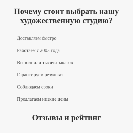
Почему стоит выбрать нашу
художественную студию?
Доставляем быстро
Работаем с 2003 года
Выполнили тысячи заказов
Гарантируем результат
Соблюдаем сроки
Предлагаем низкие цены
Отзывы и рейтинг