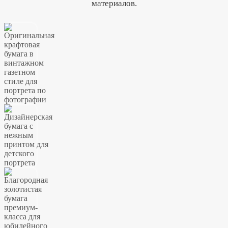
материалов.