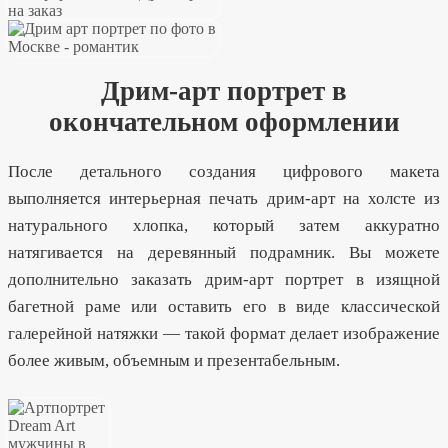
Дрим-арт портрет в
окончательном оформлении
После детального создания цифрового макета
выполняется интерьерная печать дрим-арт на холсте из
натурального хлопка, который затем аккуратно
натягивается на деревянный подрамник. Вы можете
дополнительно заказать дрим-арт портрет в изящной
багетной раме или оставить его в виде классической
галерейной натяжки — такой формат делает изображение
более живым, объемным и презентабельным.