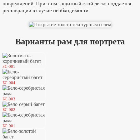
повреждений. При этом защитный слой легко поддается
реставрации в случае необходимости.
Варианты рам для портрета
ЗС-001
БС-004
БС-003
БС-002
БС-001