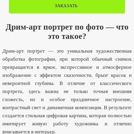
ЗАКАЗАТЬ
Дрим-арт портрет по фото — что
это такое?
Дрим-арт портрет — это уникальная художественная
обработка фотографии, при которой обычный снимок
превращается в яркое, экспрессивное и атмосферное
изображение с эффектом сказочности, брызг красок и
невероятной глубины. В отличие от классического
портрета, здесь важна не только точная внешняя
схожесть, но и особое праздничное настроение,
контрастный свет и динамичная композиция. В результате
создается стильная цифровая картина, которая полностью
имитирует живую работу художника и отлично
вписывается в интерьер.