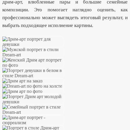
дрим-арт, влюбленные пары и большие семейные
композиции. Это помогает наглядно оценить, как
профессионально может выглядеть итоговый результат, и
выбрать подходящее исполнение картины.