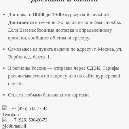
Доставка
с 10:00 до 19:00
курьерской службой
Достависта
в течение 2-х часов по тарифам службы.
Если Вам необходима доставка к определенному
времени, сообщите об этом оператору.
Самовывоз из пункта выдачи по адресу: г. Москва, ул.
Вербная, д. 6, стр. 1.
В регионы России — отправка через
СДЭК
. Тарифы
рассчитываются по запросу или на сайте курьерской
службы.
Оплата любыми банковскими картами.
+7 (495) 532-77-44
+7 (926) 530-00-73