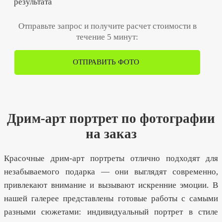
результата
Отправьте запрос и получите расчет стоимости в
течение 5 минут:
ОТПРАВИТЬ ФОТО
Дрим-арт портрет по фотографии
на заказ
Красочные дрим-арт портреты отлично подходят для
незабываемого подарка — они выглядят современно,
привлекают внимание и вызывают искренние эмоции. В
нашей галерее представлены готовые работы с самыми
разными сюжетами: индивидуальный портрет в стиле