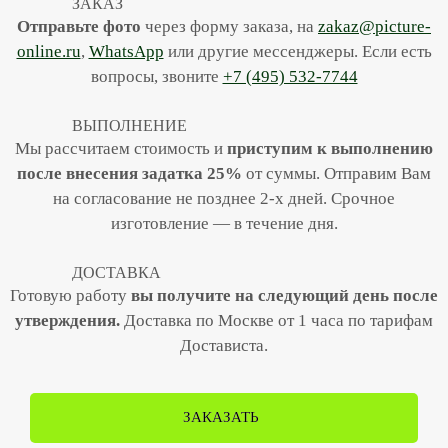
ЗАКАЗ
Отправьте фото
через форму заказа, на
zakaz@picture-
online.ru
,
WhatsApp
или другие мессенджеры. Если есть
вопросы, звоните
+7 (495) 532-7744
ВЫПОЛНЕНИЕ
Мы рассчитаем стоимость и
приступим к выполнению
после внесения задатка 25%
от суммы. Отправим Вам
на согласование не позднее 2-х дней. Срочное
изготовление — в течение дня.
ДОСТАВКА
Готовую работу
вы получите
на следующий день после
утверждения.
Доставка по Москве от 1 часа по тарифам
Достависта.
ЗАКАЗАТЬ