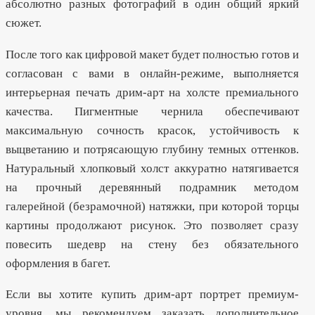
абсолютно разных фотографий в один общий яркий
сюжет.
После того как цифровой макет будет полностью готов и
согласован с вами в онлайн-режиме, выполняется
интерьерная печать дрим-арт на холсте премиального
качества. Пигментные чернила обеспечивают
максимальную сочность красок, устойчивость к
выцветанию и потрясающую глубину темных оттенков.
Натуральный хлопковый холст аккуратно натягивается
на прочный деревянный подрамник методом
галерейной (безрамочной) натяжки, при которой торцы
картины продолжают рисунок. Это позволяет сразу
повесить шедевр на стену без обязательного
оформления в багет.
Если вы хотите купить дрим-арт портрет премиум-
уровня, мы рекомендуем заказать дополнительное