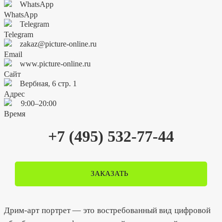
WhatsApp
Telegram
zakaz@picture-online.ru
www.picture-online.ru
Вербная, 6 стр. 1
9:00–20:00
+7 (495) 532-77-44
ЗАКАЗАТЬ
Дрим-арт портрет — это востребованный вид цифровой