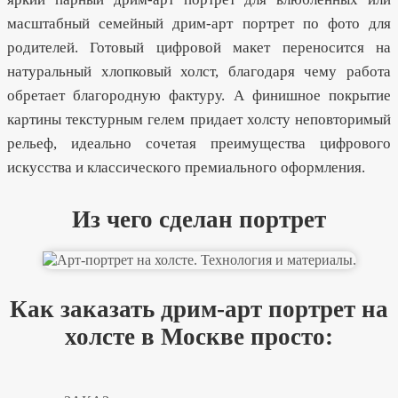
масштабный семейный дрим-арт портрет по фото для
родителей. Готовый цифровой макет переносится на
натуральный хлопковый холст, благодаря чему работа
обретает благородную фактуру. А финишное покрытие
картины текстурным гелем придает холсту неповторимый
рельеф, идеально сочетая преимущества цифрового
искусства и классического премиального оформления.
Из чего сделан портрет
Как заказать дрим-арт портрет на
холсте в Москве просто: