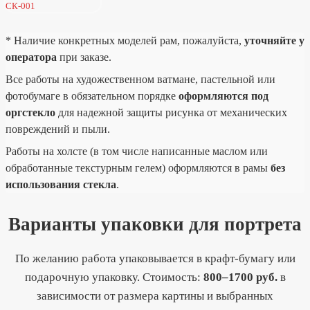
СК-001
* Наличие конкретных моделей рам, пожалуйста,
уточняйте у
оператора
при заказе.
Все работы на художественном ватмане, пастельной или
фотобумаге в обязательном порядке
оформляются под
оргстекло
для надежной защиты рисунка от механических
повреждений и пыли.
Работы на холсте (в том числе написанные маслом или
обработанные текстурным гелем) оформляются в рамы
без
использования стекла
.
Варианты упаковки для портрета
По желанию работа упаковывается в крафт-бумагу или
подарочную упаковку. Стоимость:
800–1700 руб.
в
зависимости от размера картины и выбранных