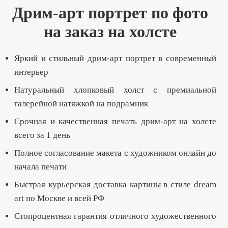
Дрим-арт портрет по фото
на заказ на холсте
Яркий и стильный дрим-арт портрет в современный
интерьер
Натуральный хлопковый холст с премиальной
галерейной натяжкой на подрамник
Срочная и качественная печать дрим-арт на холсте
всего за 1 день
Полное согласование макета с художником онлайн до
начала печати
Быстрая курьерская доставка картины в стиле dream
art по Москве и всей РФ
Стопроцентная гарантия отличного художественного