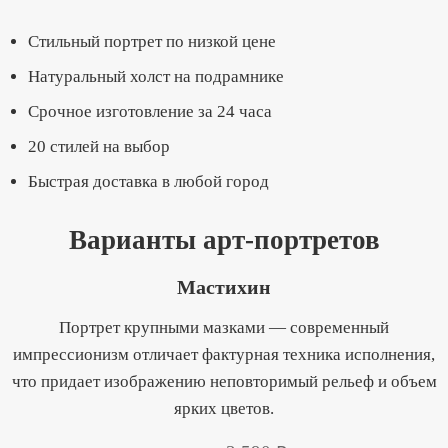
Стильный портрет по низкой цене
Натуральный холст на подрамнике
Срочное изготовление за 24 часа
20 стилей на выбор
Быстрая доставка в любой город
Варианты арт-портретов
Мастихин
Портрет крупными мазками — современный
импрессионизм отличает фактурная техника исполнения,
что придает изображению неповторимый рельеф и объем
ярких цветов.