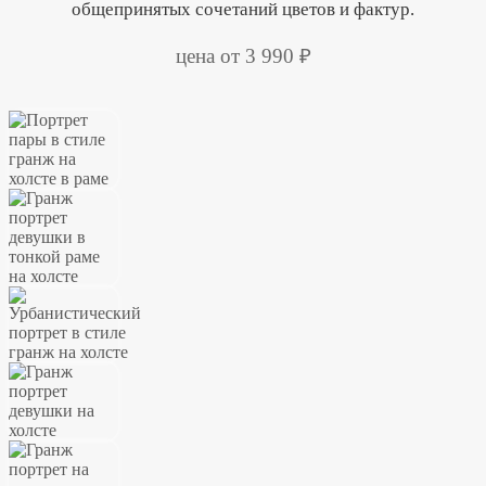
общепринятых сочетаний цветов и фактур.
цена от 3 990 ₽