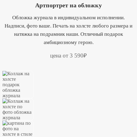
Артпортрет на обложку
Обложка журнала в индивидуальном исполнении.
Надписи, фото ваше. Печать на холсте любого размера и
натяжка на подрамник наши. Отличный подарок
амбициозному герою.
цена от 3 590₽