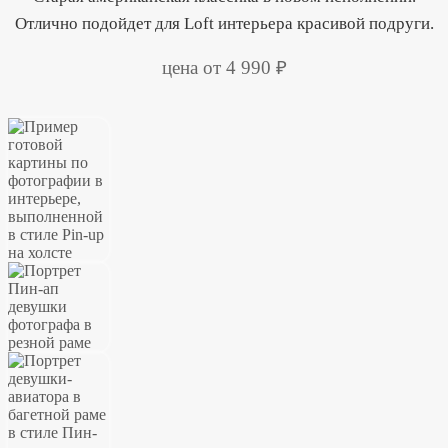
Отлично подойдет для Loft интерьера красивой подруги.
цена от 4 990 ₽