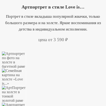
Артпортрет в стиле Love is…
Портрет в стиле вкладыша популярной жвачки, только
большого размера и на холсте. Яркие воспоминания из
детства в индивидуальном исполнении.
цена от 3 590 ₽