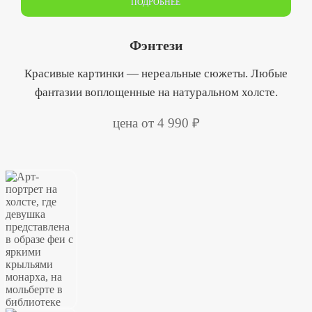
ПОДРОБНЕЕ
Фэнтези
Красивые картинки — нереальные сюжеты. Любые
фантазии воплощенные на натуральном холсте.
цена от 4 990 ₽