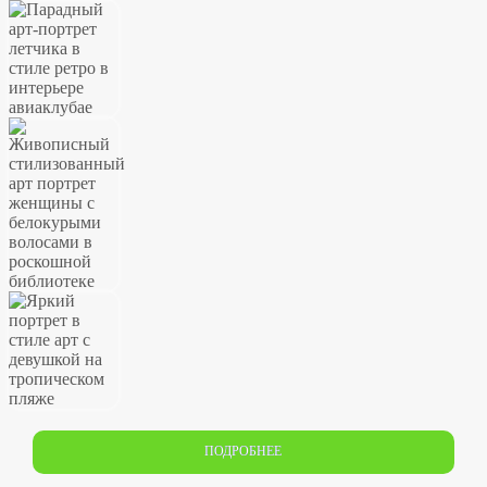
ПОДРОБНЕЕ