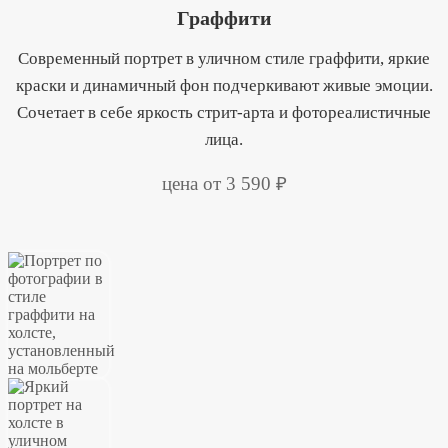
Граффити
Современный портрет в уличном стиле граффити, яркие
краски и динамичный фон подчеркивают живые эмоции.
Сочетает в себе яркость стрит-арта и фотореалистичные
лица.
цена от 3 590 ₽