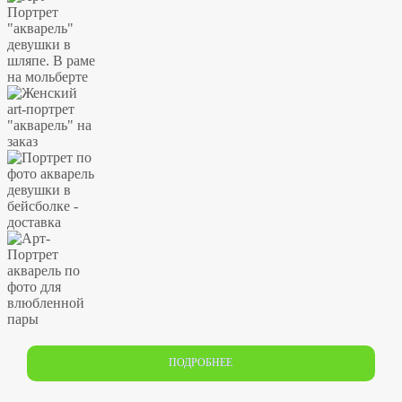
ПОДРОБНЕЕ