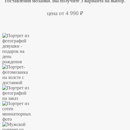
составления мозаики. Вы получите 3 варианта на выбор.
цена от 4 990 ₽