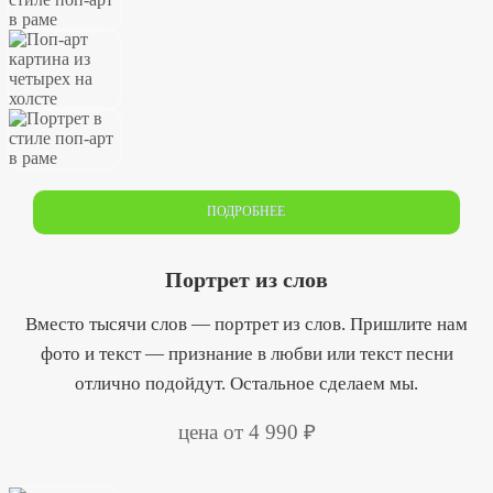
ПОДРОБНЕЕ
Портрет из слов
Вместо тысячи слов — портрет из слов. Пришлите нам
фото и текст — признание в любви или текст песни
отлично подойдут. Остальное сделаем мы.
цена от 4 990 ₽