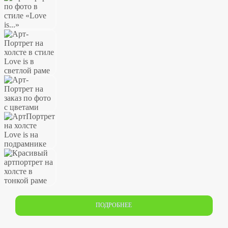
ПОДРОБНЕЕ