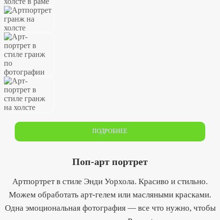
ПОДРОБНЕЕ
Поп-арт портрет
Артпортрет в стиле Энди Уорхола. Красиво и стильно.
Можем обработать арт-гелем или масляными красками.
Одна эмоциональная фотография — все что нужно, чтобы