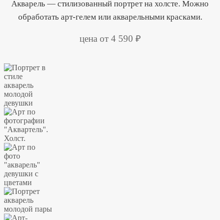
Акварель — стилизованный портрет на холсте. Можно
обработать арт-гелем или акварельными красками.
цена от 4 590 ₽