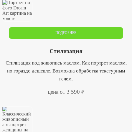
ПОДРОБНЕЕ
Стилизация
Стилизация под живопись маслом. Как портрет маслом,
но гораздо дешевле. Возможна обработка текстурным
гелем.
цена от 3 590 ₽