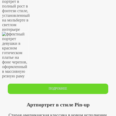
ПОДРОБНЕЕ
Артпортрет в стиле Pin-up
Старая американская классика в новом исполнении.