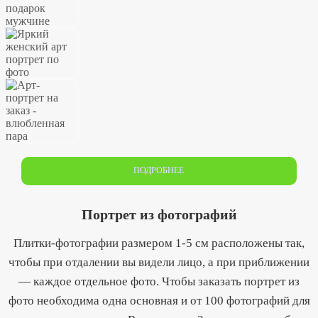
ПОДРОБНЕЕ
Портрет из фотографий
Плитки-фотографии размером 1-5 см расположены так,
чтобы при отдалении вы видели лицо, а при приближении
— каждое отдельное фото. Чтобы заказать портрет из
фото необходима одна основная и от 100 фотографий для