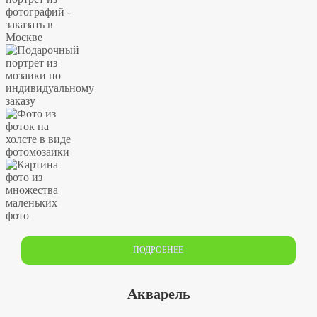
ПОДРОБНЕЕ
Акварель