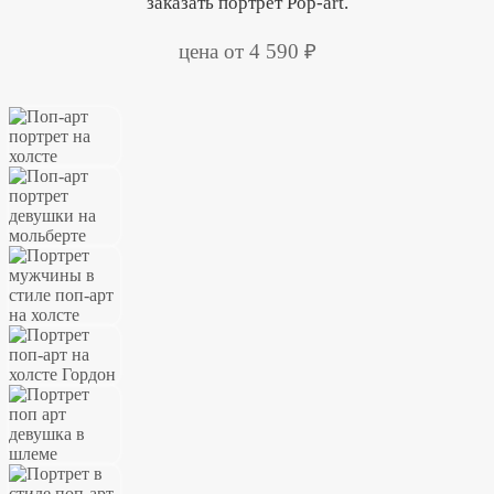
заказать портрет Pop-art.
цена от 4 590 ₽