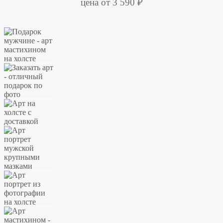
цена от 3 590 ₽