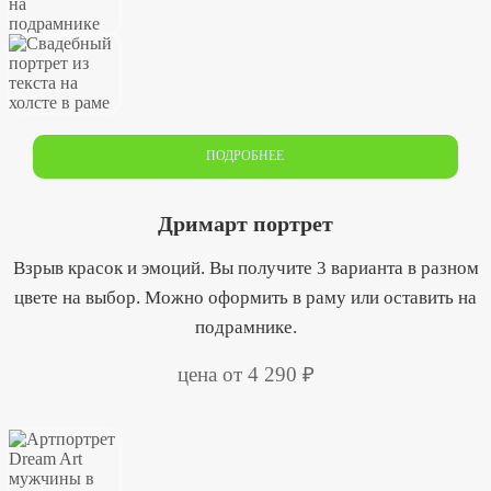
ПОДРОБНЕЕ
Дримарт портрет
Взрыв красок и эмоций. Вы получите 3 варианта в разном
цвете на выбор. Можно оформить в раму или оставить на
подрамнике.
цена от 4 290 ₽