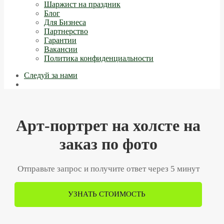
Шаржист на праздник
Блог
Для Бизнеса
Партнерство
Гарантии
Вакансии
Политика конфиденциальности
Следуй за нами
Арт-портрет на холсте на
заказ по фото
Отправьте запрос и получите ответ через 5 минут
УЗНАТЬ СТОИМОСТЬ